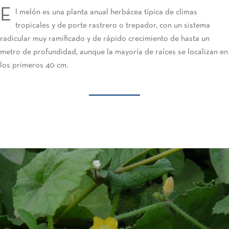
E
l melón es una planta anual herbácea típica de climas
tropicales y de porte rastrero o trepador, con un sistema
radicular muy ramificado y de rápido crecimiento de hasta un
metro de profundidad, aunque la mayoría de raíces se localizan en
los primeros 40 cm.