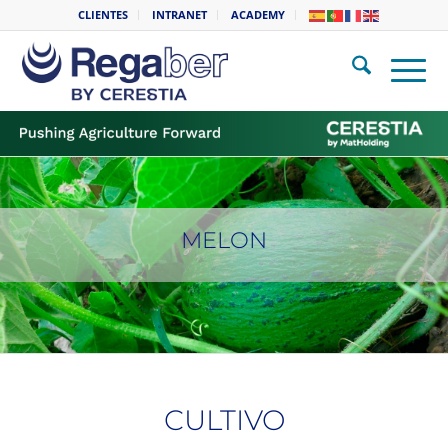
CLIENTES
INTRANET
ACADEMY
MELON
CULTIVO