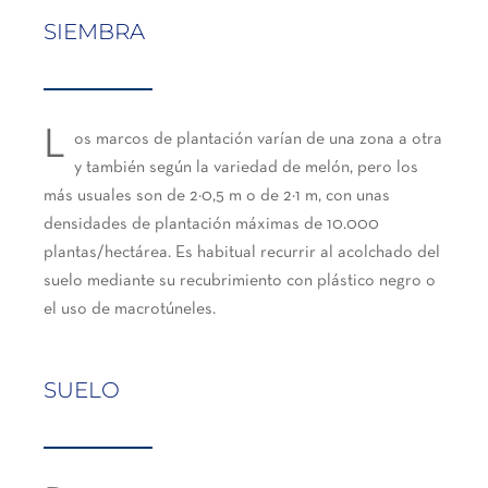
SIEMBRA
L
os marcos de plantación varían de una zona a otra
y también según la variedad de melón, pero los
más usuales son de 2×0,5 m o de 2×1 m, con unas
densidades de plantación máximas de 10.000
plantas/hectárea. Es habitual recurrir al acolchado del
suelo mediante su recubrimiento con plástico negro o
el uso de macrotúneles.
SUELO