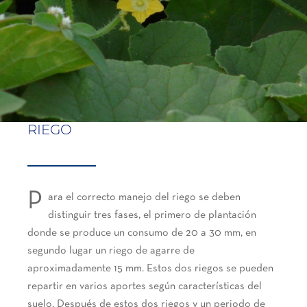
RIEGO
P
ara el correcto manejo del riego se deben
distinguir tres fases, el primero de plantación
donde se produce un consumo de 20 a 30 mm, en
segundo lugar un riego de agarre de
aproximadamente 15 mm. Estos dos riegos se pueden
repartir en varios aportes según características del
suelo. Después de estos dos riegos y un periodo de