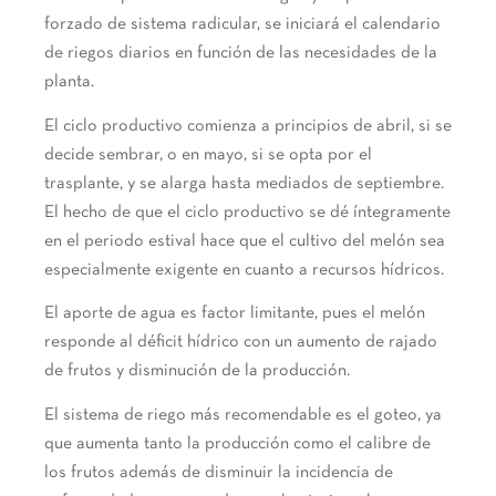
forzado de sistema radicular, se iniciará el calendario
de riegos diarios en función de las necesidades de la
planta.
El ciclo productivo comienza a principios de abril, si se
decide sembrar, o en mayo, si se opta por el
trasplante, y se alarga hasta mediados de septiembre.
El hecho de que el ciclo productivo se dé íntegramente
en el periodo estival hace que el cultivo del melón sea
especialmente exigente en cuanto a recursos hídricos.
El aporte de agua es factor limitante, pues el melón
responde al déficit hídrico con un aumento de rajado
de frutos y disminución de la producción.
El sistema de riego más recomendable es el goteo, ya
que aumenta tanto la producción como el calibre de
los frutos además de disminuir la incidencia de