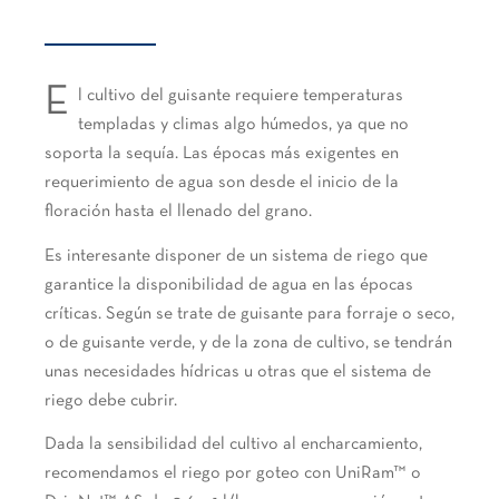
E
l cultivo del guisante requiere temperaturas
templadas y climas algo húmedos, ya que no
soporta la sequía. Las épocas más exigentes en
requerimiento de agua son desde el inicio de la
floración hasta el llenado del grano.
Es interesante disponer de un sistema de riego que
garantice la disponibilidad de agua en las épocas
críticas. Según se trate de guisante para forraje o seco,
o de guisante verde, y de la zona de cultivo, se tendrán
unas necesidades hídricas u otras que el sistema de
riego debe cubrir.
Dada la sensibilidad del cultivo al encharcamiento,
recomendamos el riego por goteo con UniRam™ o