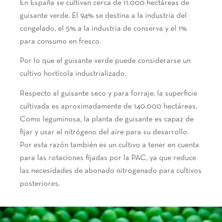
En España se cultivan cerca de 11.000 hectáreas de
guisante verde. El 94% se destina a la industria del
congelado, el 5% a la industria de conserva y el 1%
para consumo en fresco.
Por lo que el guisante verde puede considerarse un
cultivo hortícola industrializado.
Respecto al guisante seco y para forraje, la superficie
cultivada es aproximadamente de 140.000 hectáreas.
Como leguminosa, la planta de guisante es capaz de
fijar y usar el nitrógeno del aire para su desarrollo.
Por esta razón también es un cultivo a tener en cuenta
para las rotaciones fijadas por la PAC, ya que reduce
las necesidades de abonado nitrogenado para cultivos
posteriores.