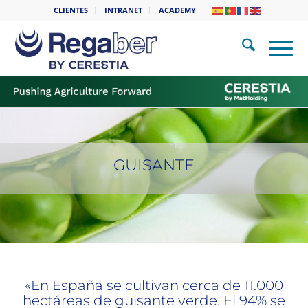
CLIENTES
INTRANET
ACADEMY
GUISANTE
«En España se cultivan cerca de 11.000
hectáreas de guisante verde. El 94% se