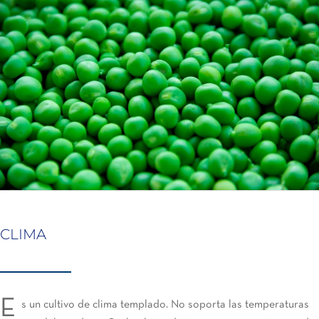
CLIMA
E
s un cultivo de clima templado. No soporta las temperaturas