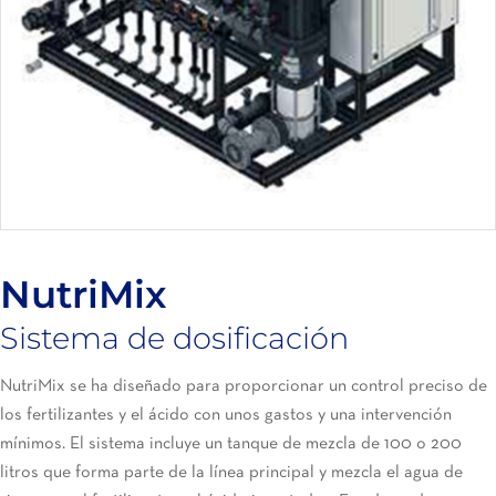
NutriMix
Sistema de dosificación
NutriMix
se ha diseñado para proporcionar un control preciso de
los fertilizantes y el ácido con unos gastos y una intervención
mínimos. El sistema incluye un tanque de mezcla de 100 o 200
litros que forma parte de la línea principal y mezcla el agua de