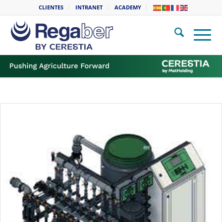
CLIENTES
INTRANET
ACADEMY