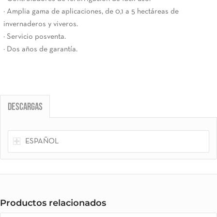
· Amplia gama de aplicaciones, de 0,1 a 5 hectáreas de
invernaderos y viveros.
· Servicio posventa.
· Dos años de garantía.
Descargas
ESPAÑOL
Productos relacionados