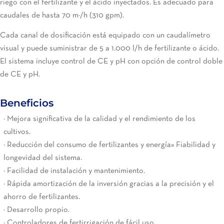
riego con el fertilizante y el ácido inyectados. Es adecuado para
caudales de hasta 70 m³/h (310 gpm).
Cada canal de dosificación está equipado con un caudalímetro
visual y puede suministrar de 5 a 1.000 l/h de fertilizante o ácido.
El sistema incluye control de CE y pH con opción de control doble
de CE y pH.
Beneficios
· Mejora significativa de la calidad y el rendimiento de los
cultivos.
· Reducción del consumo de fertilizantes y energía» Fiabilidad y
longevidad del sistema.
· Facilidad de instalación y mantenimiento.
· Rápida amortización de la inversión gracias a la precisión y el
ahorro de fertilizantes.
· Desarrollo propio.
· Controladores de fertirrigación de fácil uso.