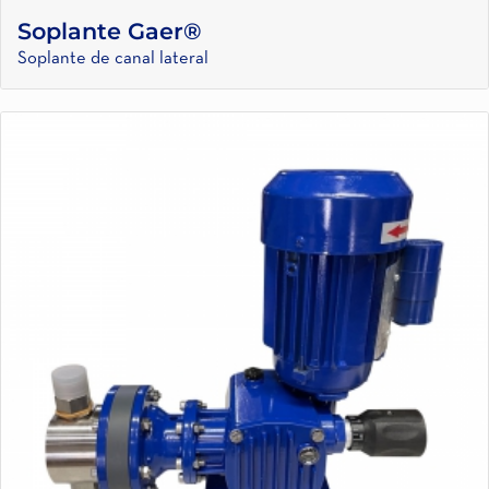
Soplante Gaer®
Soplante de canal lateral