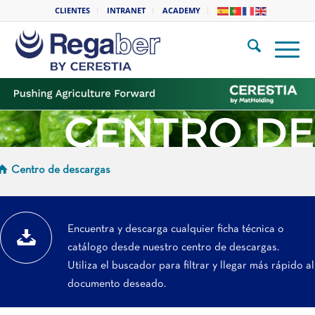
CLIENTES
INTRANET
ACADEMY
CENTRO DE
DESCARGAS
Centro de descargas
Encuentra y descarga cualquier ficha técnica o
catálogo desde nuestro centro de descargas.
Utiliza el buscador para filtrar y llegar más rápido al
documento deseado.