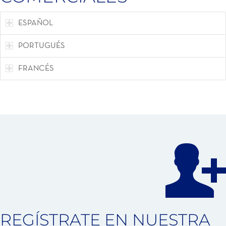
ESPAÑOL
PORTUGUÉS
FRANCÉS
REGÍSTRATE EN NUESTRA