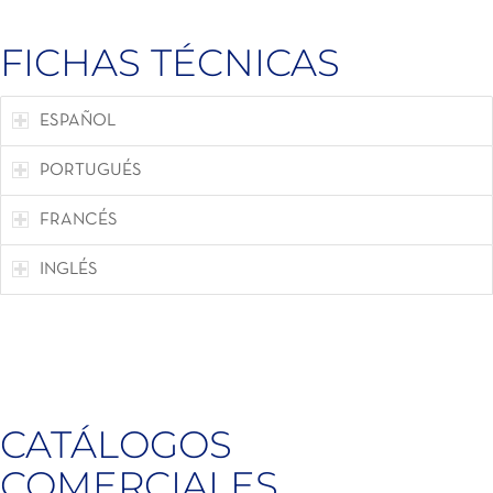
FICHAS TÉCNICAS
ESPAÑOL
PORTUGUÉS
FRANCÉS
INGLÉS
CATÁLOGOS
COMERCIALES