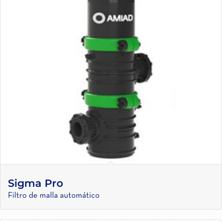
Sigma Pro
Filtro de malla automático