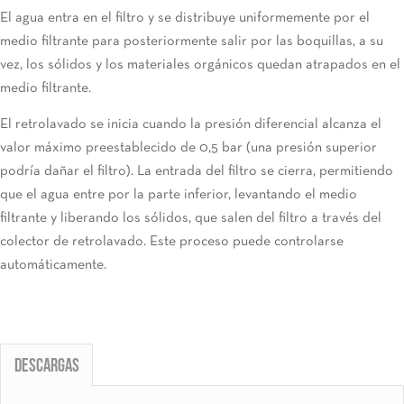
El agua entra en el filtro y se distribuye uniformemente por el
medio filtrante para posteriormente salir por las boquillas, a su
vez, los sólidos y los materiales orgánicos quedan atrapados en el
medio filtrante.
El retrolavado se inicia cuando la presión diferencial alcanza el
valor máximo preestablecido de 0,5 bar (una presión superior
podría dañar el filtro). La entrada del filtro se cierra, permitiendo
que el agua entre por la parte inferior, levantando el medio
filtrante y liberando los sólidos, que salen del filtro a través del
colector de retrolavado. Este proceso puede controlarse
automáticamente.
Descargas