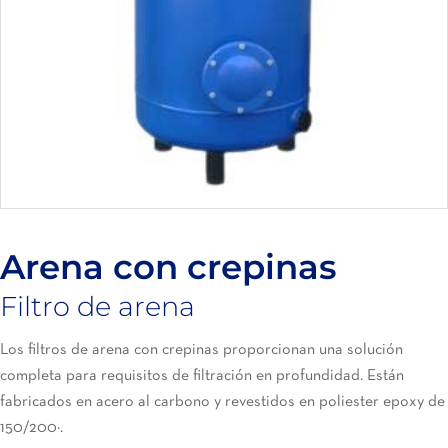
Arena con crepinas
Filtro de arena
Los
filtros de arena con crepinas
proporcionan una solución
completa para requisitos de filtración en profundidad. Están
fabricados en acero al carbono y revestidos en poliester epoxy de
150/200μ.