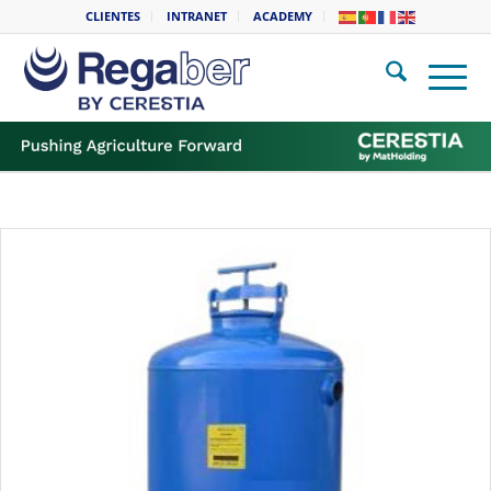
CLIENTES
INTRANET
ACADEMY