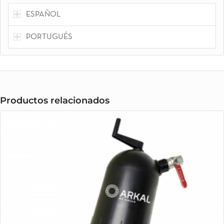
ESPAÑOL
PORTUGUÉS
Productos relacionados