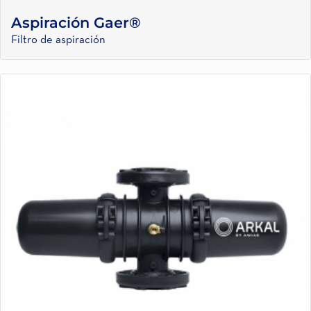
Aspiración Gaer®
Filtro de aspiración