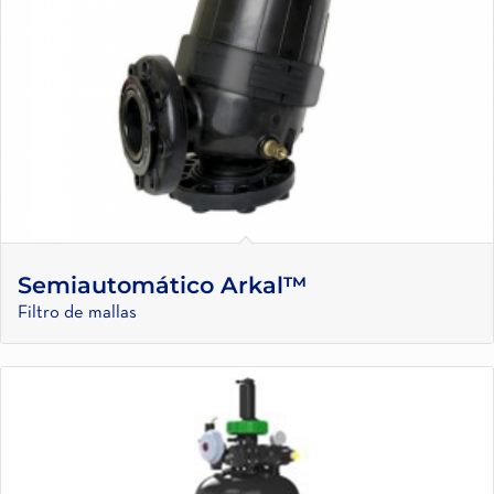
Semiautomático Arkal™
Filtro de mallas