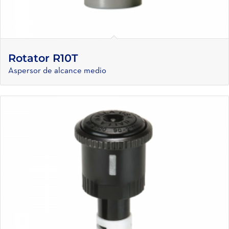
Rotator R10T
Aspersor de alcance medio