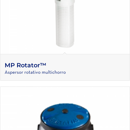
MP Rotator™
Aspersor rotativo multichorro