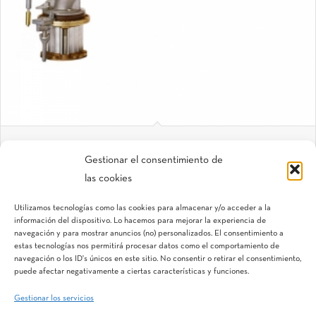
Serie SR
Gestionar el consentimiento de
Cañón de riego
las cookies
Utilizamos tecnologías como las cookies para almacenar y/o acceder a la
información del dispositivo. Lo hacemos para mejorar la experiencia de
navegación y para mostrar anuncios (no) personalizados. El consentimiento a
estas tecnologías nos permitirá procesar datos como el comportamiento de
navegación o los ID's únicos en este sitio. No consentir o retirar el consentimiento,
puede afectar negativamente a ciertas características y funciones.
Gestionar los servicios