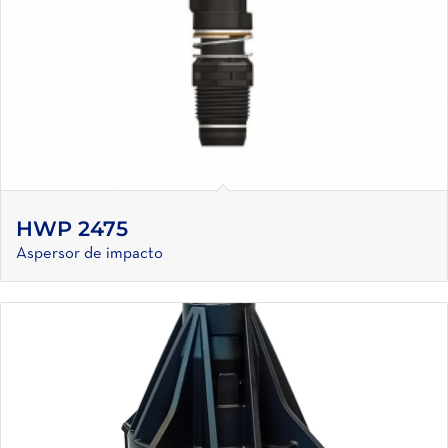
HWP 2475
Aspersor de impacto