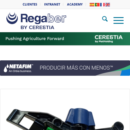
CLIENTES
INTRANET
ACADEMY