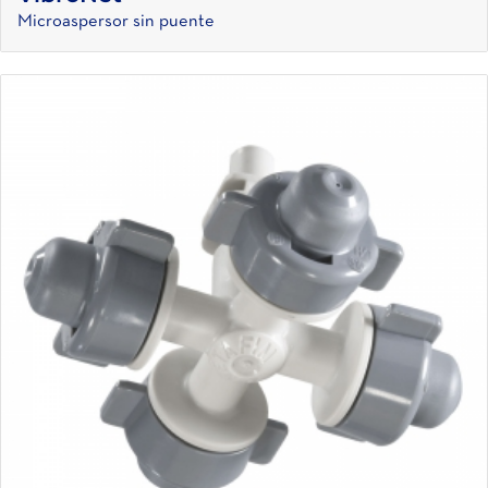
Microaspersor sin puente