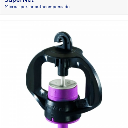
Microaspersor autocompensado