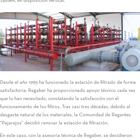
System, en disposición vertical.
Desde el año 1995 ha funcionado la estación de filtrado de forma
satisfactoria. Regaber ha proporcionado apoyo técnico cada vez
que lo han necesitado, constatando la satisfacción con el
funcionamiento de los filtros. Tras casi tres décadas, debido al
desgaste natural de los materiales, la Comunidad de Regantes
“Pajarejos” decidió renovar la estación de filtración.
En este caso, con la asesoría técnica de Regaber, se decidieron