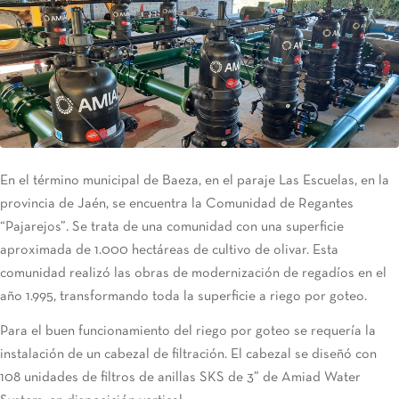
En el término municipal de Baeza, en el paraje Las Escuelas, en la
provincia de Jaén, se encuentra la Comunidad de Regantes
“Pajarejos”. Se trata de una comunidad con una superficie
aproximada de 1.000 hectáreas de cultivo de olivar. Esta
comunidad realizó las obras de modernización de regadíos en el
año 1.995, transformando toda la superficie a riego por goteo.
Para el buen funcionamiento del riego por goteo se requería la
instalación de un cabezal de filtración. El cabezal se diseñó con
108 unidades de filtros de anillas SKS de 3” de Amiad Water