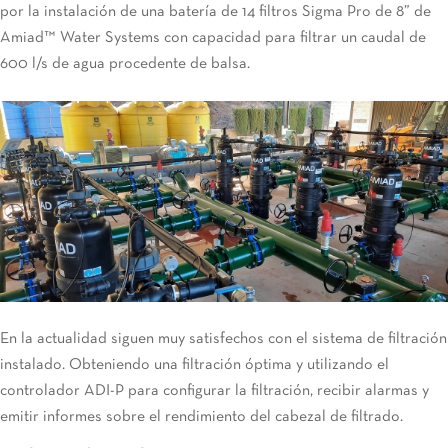
por la instalación de una batería de 14 filtros Sigma Pro de 8” de
Amiad™ Water Systems con capacidad para filtrar un caudal de
600 l/s de agua procedente de balsa.
En la actualidad siguen muy satisfechos con el sistema de filtración
instalado. Obteniendo una filtración óptima y utilizando el
controlador ADI-P para configurar la filtración, recibir alarmas y
emitir informes sobre el rendimiento del cabezal de filtrado.