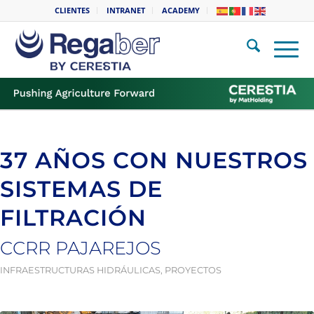
CLIENTES
INTRANET
ACADEMY
37 AÑOS CON NUESTROS
SISTEMAS DE
FILTRACIÓN
CCRR PAJAREJOS
INFRAESTRUCTURAS HIDRÁULICAS
,
PROYECTOS