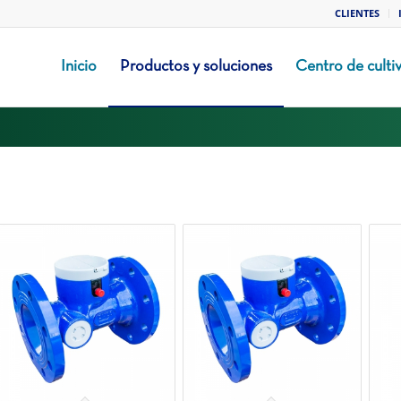
CLIENTES
Inicio
Productos y soluciones
Centro de culti