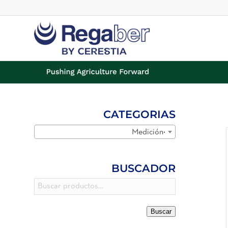
CATEGORIAS
Medición
×
BUSCADOR
Buscar