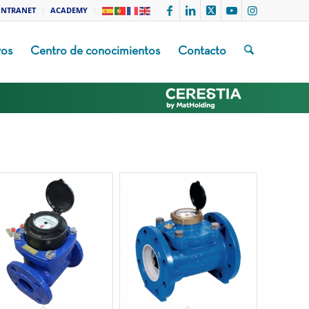
INTRANET
ACADEMY
vos
Centro de conocimientos
Contacto