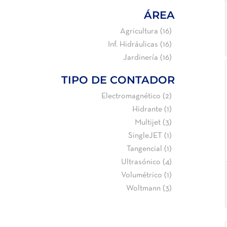
ÁREA
Agricultura
(16)
Inf. Hidráulicas
(16)
Jardinería
(16)
TIPO DE CONTADOR
Electromagnético
(2)
Hidrante
(1)
Multijet
(3)
SingleJET
(1)
Tangencial
(1)
Ultrasónico
(4)
Volumétrico
(1)
Woltmann
(3)