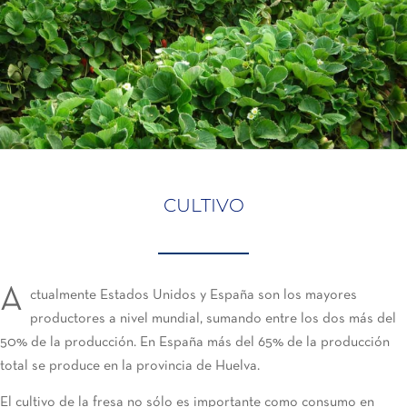
CULTIVO
A
ctualmente Estados Unidos y España son los mayores
productores a nivel mundial, sumando entre los dos más del
50% de la producción. En España más del 65% de la producción
total se produce en la provincia de Huelva.
El cultivo de la fresa no sólo es importante como consumo en