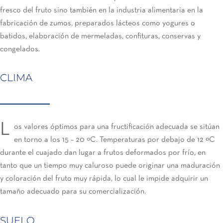
fresco del fruto sino también en la industria alimentaria en la
fabricación de zumos, preparados lácteos como yogures o
batidos, elaboración de mermeladas, confituras, conservas y
congelados.
CLIMA
L
os valores óptimos para una fructificación adecuada se sitúan
en torno a los 15 – 20 ºC. Temperaturas por debajo de 12 ºC
durante el cuajado dan lugar a frutos deformados por frío, en
tanto que un tiempo muy caluroso puede originar una maduración
y coloración del fruto muy rápida, lo cual le impide adquirir un
tamaño adecuado para su comercialización.
SUELO