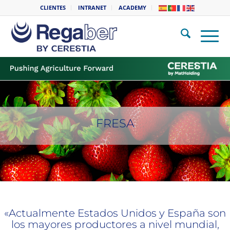
CLIENTES
INTRANET
ACADEMY
FRESA
«Actualmente Estados Unidos y España son
los mayores productores a nivel mundial,