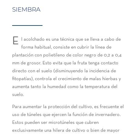
SIEMBRA
E
l acolchado es una técnica que se lleva a cabo de
forma habitual, consiste en cubrir la línea de
plantación con polietileno de color negro de 0,2 a 0,4
mm de grosor. Esto evita que la fruta tenga contacto
directo con el suelo (disminuyendo la incidencia de
fitopatías), controla el crecimiento de malas hierbas y
aumenta tanto la humedad como la temperatura del
suelo.
Para aumentar la protección del cultivo, es frecuente el
uso de túneles que ejercen la función de invernadero.
Estos pueden ser microtúneles que cubren
exclusivamente una hilera de cultivo o bien de mayor