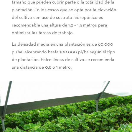
tamaño que pueden cubrir parte o la totalidad de la
plantación. En los casos que se opta por la elevación
del cultivo con uso de sustrato hidropónico es
recomendable una altura de 1,2 – 1,5 metros para
optimizar las tareas de trabajo.
La densidad media en una plantación es de 60.000
pl/ha, alcanzando hasta 100.000 pl/ha según el tipo
de plantación. Entre líneas de cultivo se recomienda
una distancia de 0,8 o 1 metro.