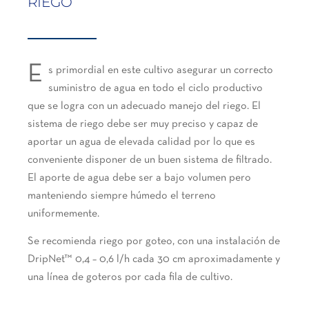
RIEGO
E
s primordial en este cultivo asegurar un correcto
suministro de agua en todo el ciclo productivo
que se logra con un adecuado manejo del riego. El
sistema de riego debe ser muy preciso y capaz de
aportar un agua de elevada calidad por lo que es
conveniente disponer de un buen sistema de filtrado.
El aporte de agua debe ser a bajo volumen pero
manteniendo siempre húmedo el terreno
uniformemente.
Se recomienda riego por goteo, con una instalación de
DripNet™ 0,4 – 0,6 l/h cada 30 cm aproximadamente y
una línea de goteros por cada fila de cultivo.