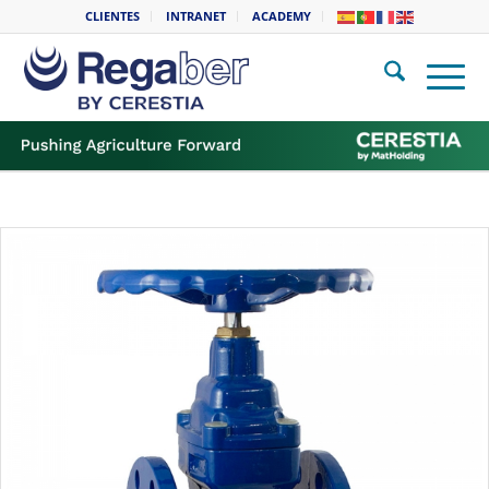
CLIENTES
INTRANET
ACADEMY