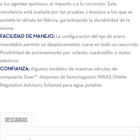
a los agentes químicos, al impacto y a la corrosión. Esta
resistencia está avalada por las pruebas y ensayos a los que se
somete la válvula en fábrica, garantizando la durabilidad de la
misma.
FACILIDAD DE MANEJO:
La configuración del eje de acero
inoxidable permite un desplazamiento suave en todo su recorrido.
Posibilidad de accionamiento por volante, cuadradillo o motor
eléctrico.
CONFIANZA:
Algunos modelos de nuestras válvulas de
compuerta Gaer
™
disponen de homologación WRAS (Water
Regulation Advisory Scheme) para agua potable.
Descargas