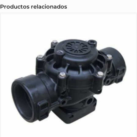
Productos relacionados