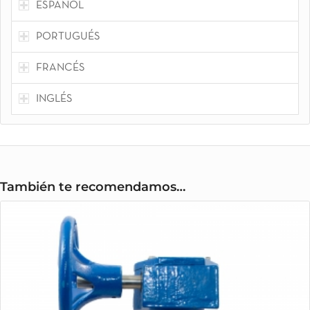
ESPAÑOL
PORTUGUÉS
FRANCÉS
INGLÉS
También te recomendamos…