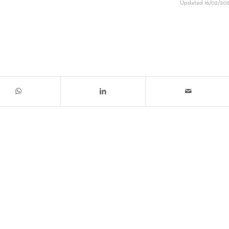
Updated 16/02/202