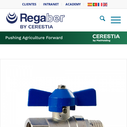
CLIENTES
INTRANET
ACADEMY