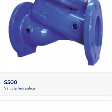
S500
Válvula hidráulica