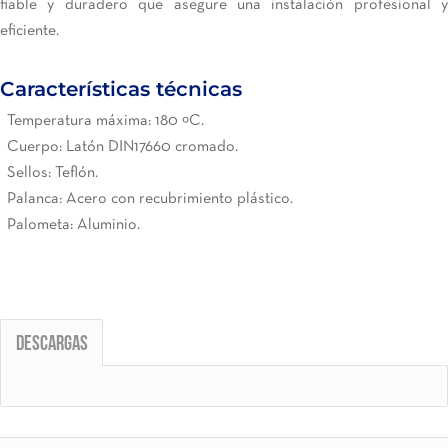
fiable y duradero que asegure una instalación profesional y
eficiente.
Características técnicas
Temperatura máxima: 180 ºC.
Cuerpo: Latón DIN17660 cromado.
Sellos: Teflón.
Palanca: Acero con recubrimiento plástico.
Palometa: Aluminio.
Descargas