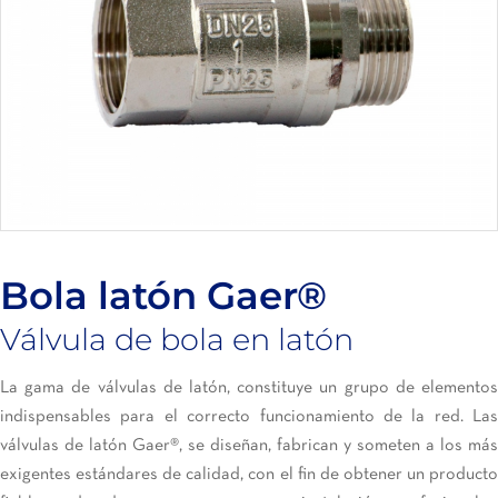
Bola latón Gaer®
Válvula de bola en latón
La gama de válvulas de latón, constituye un grupo de elementos
indispensables para el correcto funcionamiento de la red. Las
válvulas de latón Gaer®, se diseñan, fabrican y someten a los más
exigentes estándares de calidad, con el fin de obtener un producto