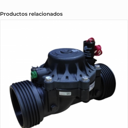
Productos relacionados