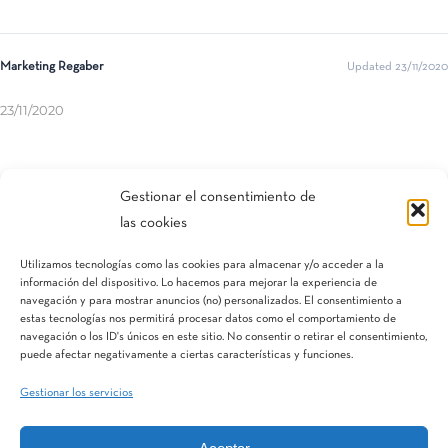
Marketing Regaber
Updated 23/11/2020
23/11/2020
Compartir esta entrada
Gestionar el consentimiento de
las cookies
Utilizamos tecnologías como las cookies para almacenar y/o acceder a la
información del dispositivo. Lo hacemos para mejorar la experiencia de
navegación y para mostrar anuncios (no) personalizados. El consentimiento a
estas tecnologías nos permitirá procesar datos como el comportamiento de
navegación o los ID's únicos en este sitio. No consentir o retirar el consentimiento,
puede afectar negativamente a ciertas características y funciones.
Gestionar los servicios