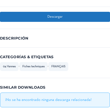
Descargar
DESCRIPCIÓN
CATEGORÍAS & ETIQUETAS
,
,
04 Vannes
Fiches techniques
FRANÇAIS
SIMILAR DOWNLOADS
¡No se ha encontrado ninguna descarga relacionada!