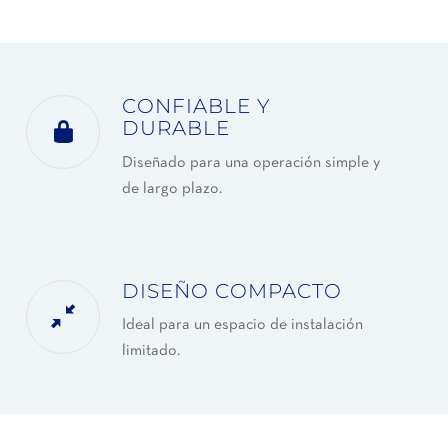
CONFIABLE Y
DURABLE
Diseñado para una operación simple y
de largo plazo.
DISEÑO COMPACTO
Ideal para un espacio de instalación
limitado.