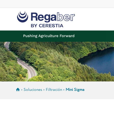
> Soluciones >
Filtración
>
Mini Sigma