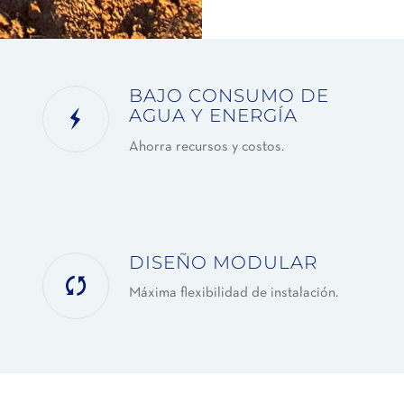
BAJO CONSUMO DE
AGUA Y ENERGÍA
Ahorra recursos y costos.
DISEÑO MODULAR
Máxima flexibilidad de instalación.