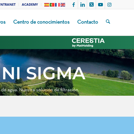
INTRANET
ACADEMY
vos
Centro de conocimientos
Contacto
INI SIGMA
 de agua. Nuestra solución de filtración.