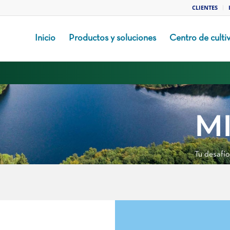
CLIENTES
Inicio
Productos y soluciones
Centro de culti
M
Tu desafío