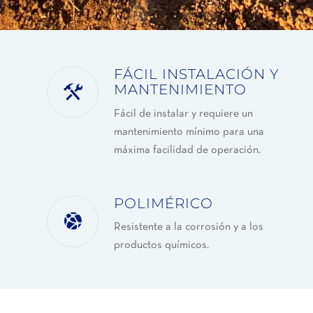
FÁCIL INSTALACIÓN Y
MANTENIMIENTO
Fácil de instalar y requiere un
mantenimiento mínimo para una
máxima facilidad de operación.
POLIMÉRICO
Resistente a la corrosión y a los
productos químicos.