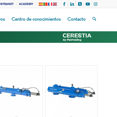
INTRANET
ACADEMY
vos
Centro de conocimientos
Contacto