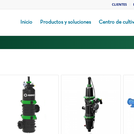
CLIENTES
Inicio
Productos y soluciones
Centro de culti