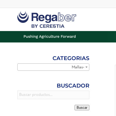
CATEGORIAS
Mallas
×
BUSCADOR
Buscar