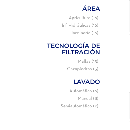
ÁREA
Agricultura
(16)
Inf. Hidráulicas
(16)
Jardinería
(16)
TECNOLOGÍA DE
FILTRACIÓN
Mallas
(13)
Cazapiedras
(3)
LAVADO
Automático
(6)
Manual
(8)
Semiautomático
(2)