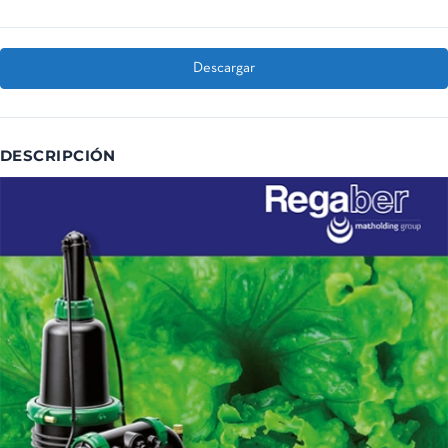
Descargar
DESCRIPCIÓN