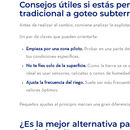
Consejos útiles si estás p
tradicional a goteo subter
Antes de realizar el cambio, conviene analizar la explot
Un par de claves que pueden orientarte:
Empieza por una zona piloto.
Probar en una parte de
tus condiciones específicas.
No te fíes solo de la superficie.
Como la tierra se ve 
ideal es usar sensores, calicatas o conos de humedad 
Ajusta la frecuencia del riego.
Suele ser más frecuent
valores óptimos.
Pequeños ajustes al principio marcan una gran diferencia 
¿Es la mejor alternativa p