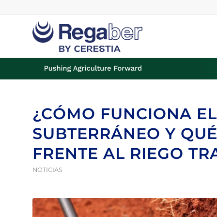
¿CÓMO FUNCIONA EL
SUBTERRÁNEO Y QUÉ
FRENTE AL RIEGO TR
NOTICIAS