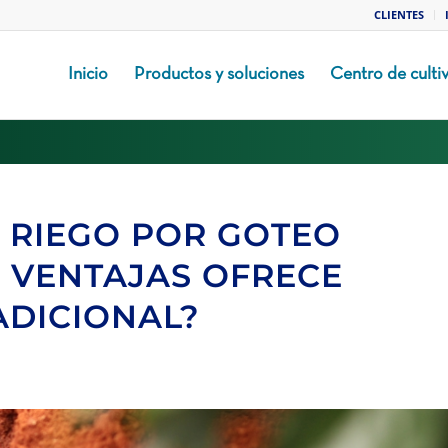
CLIENTES
Inicio
Productos y soluciones
Centro de culti
 RIEGO POR GOTEO
 VENTAJAS OFRECE
ADICIONAL?