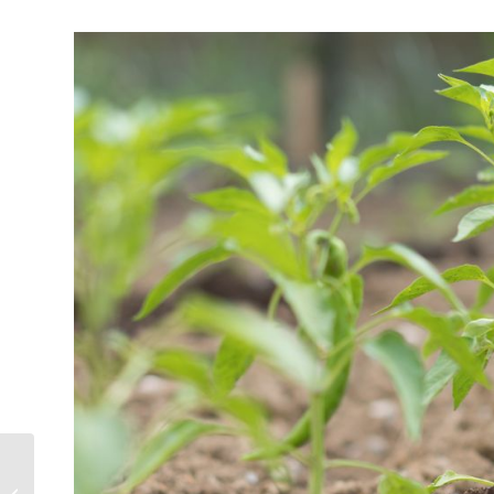
¿Qué es la Agricultura
Digital y por qué está