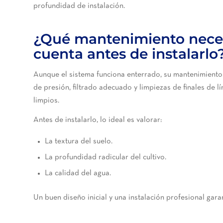
profundidad de instalación.
¿Qué mantenimiento neces
cuenta antes de instalarlo
Aunque el sistema funciona enterrado, su mantenimiento 
de presión, filtrado adecuado y limpiezas de finales de
limpios.
Antes de instalarlo, lo ideal es valorar:
La textura del suelo.
La profundidad radicular del cultivo.
La calidad del agua.
Un buen diseño inicial y una instalación profesional gara