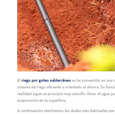
El
riego por goteo subterráneo
se ha convertido en una 
sistema de riego eficiente y orientado al ahorro. Su fun
realidad sigue un principio muy sencillo: llevar el agua ju
evaporación en la superficie.
A continuación resolvemos las dudas más habituales para