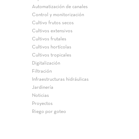
Automatización de canales
Control y monitorización
Cultivo frutos secos
Cultivos extensivos
Cultivos frutales
Cultivos hortícolas
Cultivos tropicales
Digitalización
Filtración
Infraestructuras hidráulicas
Jardinería
Noticias
Proyectos
Riego por goteo