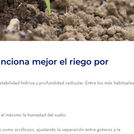
unciona mejor el riego por
tabilidad hídrica y profundidad radicular. Entre los más habituales
 al máximo la humedad del suelo.
 como arcillosos, ajustando la separación entre goteros y la