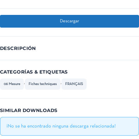
Descargar
DESCRIPCIÓN
CATEGORÍAS & ETIQUETAS
,
,
06 Mesure
Fiches techniques
FRANÇAIS
SIMILAR DOWNLOADS
¡No se ha encontrado ninguna descarga relacionada!