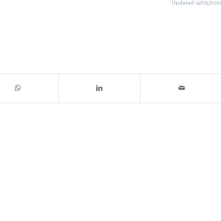
Updated 14/05/202