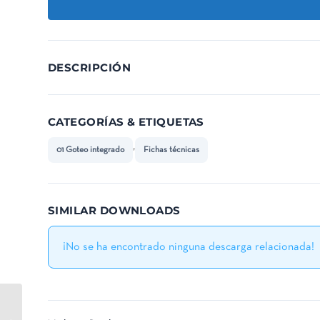
DESCRIPCIÓN
CATEGORÍAS & ETIQUETAS
,
01 Goteo integrado
Fichas técnicas
SIMILAR DOWNLOADS
¡No se ha encontrado ninguna descarga relacionada!