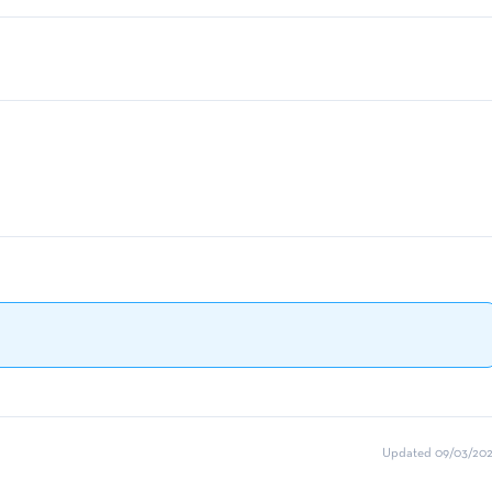
Updated 09/03/202