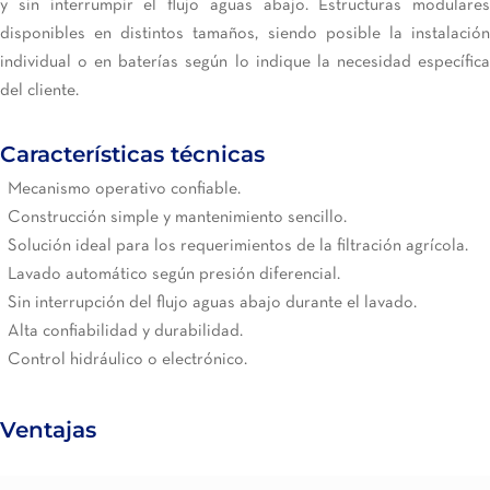
y sin interrumpir el flujo aguas abajo. Estructuras modulares
disponibles en distintos tamaños, siendo posible la instalación
individual o en baterías según lo indique la necesidad específica
del cliente.
Características técnicas
Mecanismo operativo confiable.
Construcción simple y mantenimiento sencillo.
Solución ideal para los requerimientos de la filtración agrícola.
Lavado automático según presión diferencial.
Sin interrupción del flujo aguas abajo durante el lavado.
Alta confiabilidad y durabilidad.
Control hidráulico o electrónico.
Ventajas