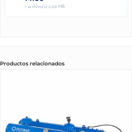
1 archivo(s)
2.09 MB
Productos relacionados