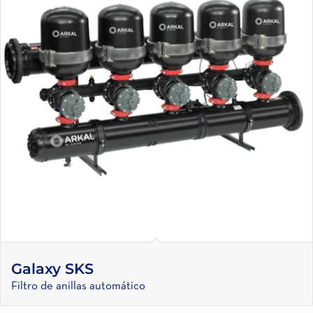
Galaxy SKS
Filtro de anillas automático