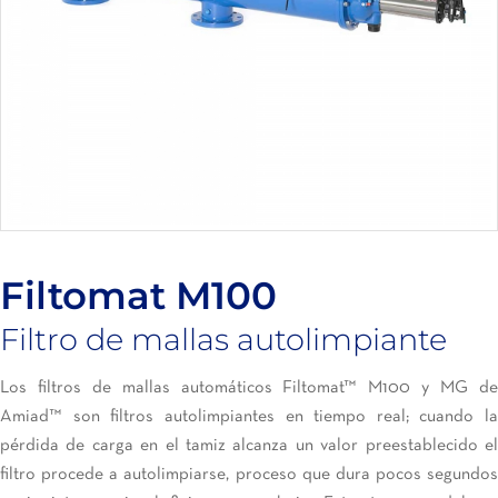
Filtomat M100
Filtro de mallas autolimpiante
Los filtros de mallas automáticos Filtomat™ M100 y MG de
Amiad™ son filtros autolimpiantes en tiempo real; cuando la
pérdida de carga en el tamiz alcanza un valor preestablecido el
filtro procede a autolimpiarse, proceso que dura pocos segundos