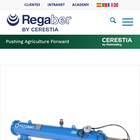
CLIENTES
INTRANET
ACADEMY