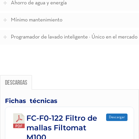
Ahorro de agua y energía
Mínimo mantenimiento
Programador de lavado inteligente · Único en el mercado
Descargas
Fichas técnicas
FC-F0-122 Filtro de
Descargar
mallas Filtomat
M100