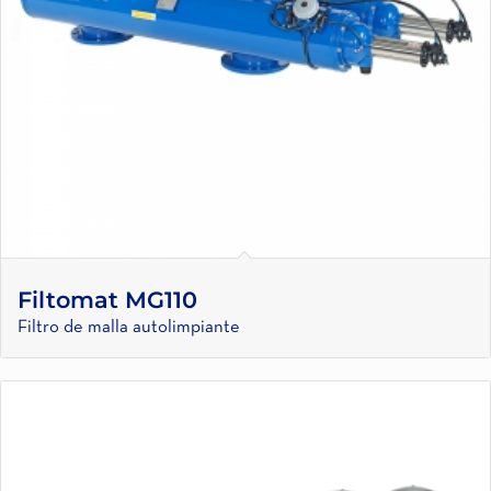
Filtomat MG110
Filtro de malla autolimpiante