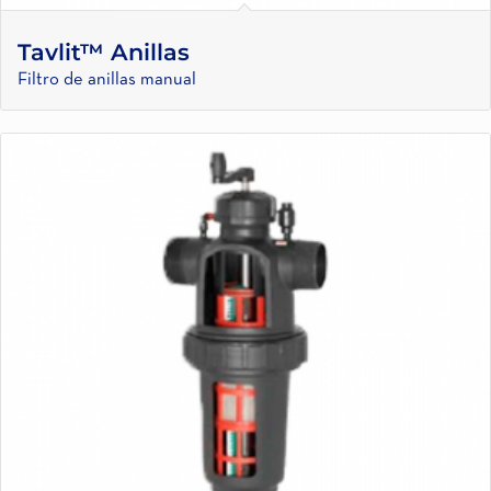
Tavlit™ Anillas
Filtro de anillas manual