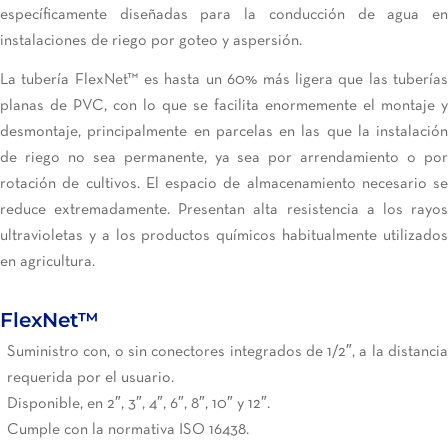
específicamente diseñadas para la conducción de agua en
instalaciones de riego por goteo y aspersión.
La tubería FlexNet™ es hasta un 60% más ligera que las tuberías
planas de PVC, con lo que se facilita enormemente el montaje y
desmontaje, principalmente en parcelas en las que la instalación
de riego no sea permanente, ya sea por arrendamiento o por
rotación de cultivos. El espacio de almacenamiento necesario se
reduce extremadamente. Presentan alta resistencia a los rayos
ultravioletas y a los productos químicos habitualmente utilizados
en agricultura.
FlexNet™
Suministro con, o sin conectores integrados de 1/2″, a la distancia
requerida por el usuario.
Disponible, en 2″, 3″, 4″, 6″, 8″, 10″ y 12″.
Cumple con la normativa ISO 16438.