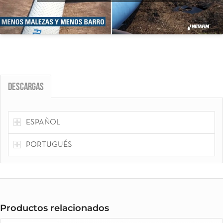
Descargas
ESPAÑOL
PORTUGUÉS
Productos relacionados