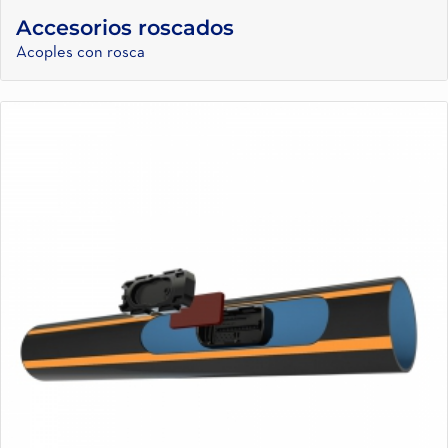
Accesorios roscados
Acoples con rosca