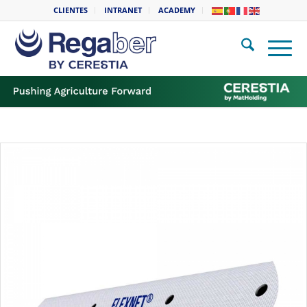
CLIENTES
INTRANET
ACADEMY