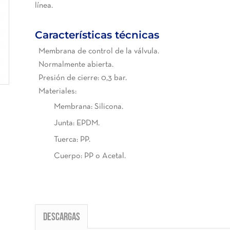
línea.
Características técnicas
Membrana de control de la válvula.
Normalmente abierta.
Presión de cierre: 0,3 bar.
Materiales:
Membrana: Silicona.
Junta: EPDM.
Tuerca: PP.
Cuerpo: PP o Acetal.
Descargas