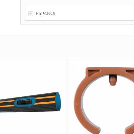
ESPAÑOL