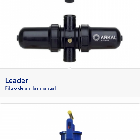
Leader
Filtro de anillas manual