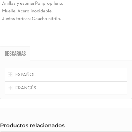
Anillas y espina: Polipropileno.
Muelle: Acero inoxidable.
Juntas tóricas: Caucho nitrilo.
Descargas
ESPAÑOL
FRANCÉS
Productos relacionados