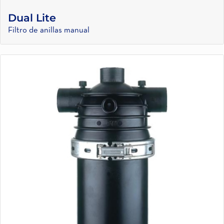
Dual Lite
Filtro de anillas manual