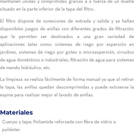
mantienen unidas y comprimidas gracias a a fuerza de un muelle
situado en la parte inferior de la tapa del filtro.
El filtro dispone de conexiones de entrada y salida y se hallan
disponibles juegos de anillas con diferentes grados de filtración,
que le permiten ser destinados a una gran variedad de
aplicaciones tales como: sistemas de riego por aspersión en
jardines, sistemas de riego por goteo o microaspersión, circuitos
de agua domésticos e industriales, filtración de agua para sistemas
de mando hidráulico, etc.
La limpieza se realiza fácilmente de forma manual ya que al retirar
la tapa, las anillas quedan descomprimidas y puede extraerse la
espina para realizar mejor el lavado de anillas.
Materiales
Cuerpo y tapa: Poliamida reforzada con fibra de vidrio o
poliéster.