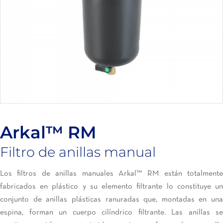
Arkal™ RM
Filtro de anillas manual
Los filtros de anillas manuales Arkal™ RM están totalmente
fabricados en plástico y su elemento filtrante lo constituye un
conjunto de anillas plásticas ranuradas que, montadas en una
espina, forman un cuerpo cilíndrico filtrante. Las anillas se