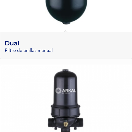
Dual
Filtro de anillas manual