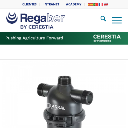
CLIENTES
INTRANET
ACADEMY