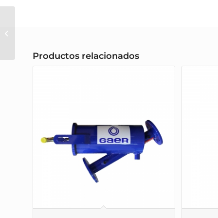
Dual
Productos relacionados