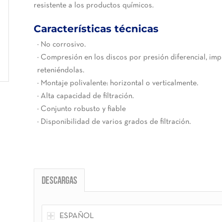
resistente a los productos químicos.
Características técnicas
· No corrosivo.
· Compresión en los discos por presión diferencial, imp
reteniéndolas.
· Montaje polivalente: horizontal o verticalmente.
· Alta capacidad de filtración.
· Conjunto robusto y fiable
· Disponibilidad de varios grados de filtración.
Descargas
ESPAÑOL