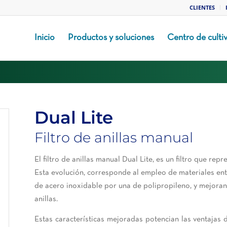
CLIENTES
Inicio
Productos y soluciones
Centro de culti
Dual Lite
Filtro de anillas manual
El filtro de anillas manual Dual Lite, es un filtro que rep
Esta evolución, corresponde al empleo de materiales ent
de acero inoxidable por una de polipropileno, y mejorand
anillas.
Estas características mejoradas potencian las ventajas 