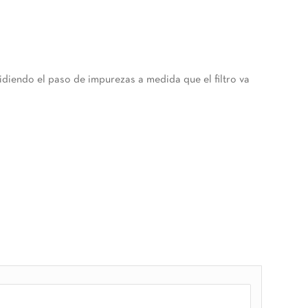
idiendo el paso de impurezas a medida que el filtro va