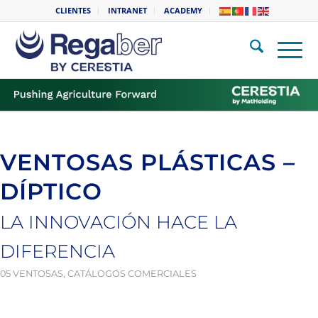
CLIENTES
INTRANET
ACADEMY
VENTOSAS PLÁSTICAS –
DÍPTICO
LA INNOVACIÓN HACE LA
DIFERENCIA
05 VENTOSAS
,
CATÁLOGOS COMERCIALES