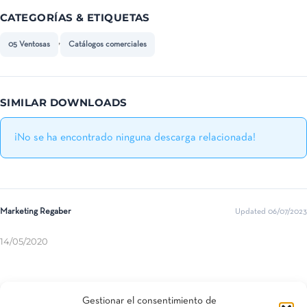
CATEGORÍAS & ETIQUETAS
,
05 Ventosas
Catálogos comerciales
SIMILAR DOWNLOADS
¡No se ha encontrado ninguna descarga relacionada!
Marketing Regaber
Updated 06/07/2023
14/05/2020
Compartir esta entrada
Gestionar el consentimiento de