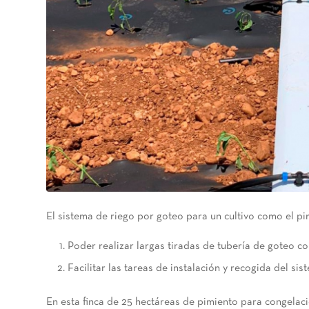
El sistema de riego por goteo para un cultivo como el p
Poder realizar largas tiradas de tubería de goteo con
Facilitar las tareas de instalación y recogida del sis
En esta finca de 25 hectáreas de pimiento para congelaci