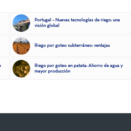
Portugal – Nuevas tecnologías de riego: una
visión global
Riego por goteo subterráneo: ventajas
n
Riego por goteo en patata: Ahorro de agua y
mayor producción