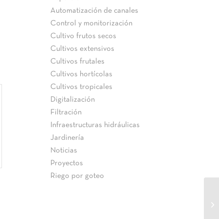
Automatización de canales
Control y monitorización
Cultivo frutos secos
Cultivos extensivos
Cultivos frutales
Cultivos hortícolas
Cultivos tropicales
Digitalización
Filtración
Infraestructuras hidráulicas
Jardinería
Noticias
Proyectos
Riego por goteo