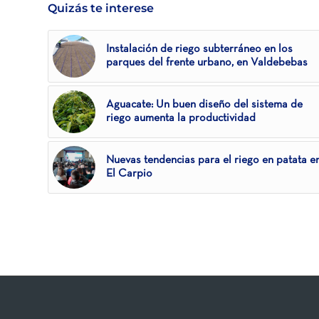
Quizás te interese
Instalación de riego subterráneo en los
parques del frente urbano, en Valdebebas
Aguacate: Un buen diseño del sistema de
riego aumenta la productividad
Nuevas tendencias para el riego en patata e
El Carpio