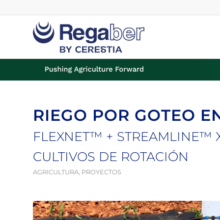
RIEGO POR GOTEO EN
FLEXNET™ + STREAMLINE™ 
CULTIVOS DE ROTACIÓN
AGRICULTURA
,
PROYECTOS