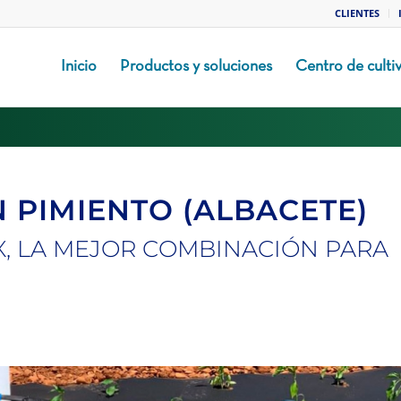
CLIENTES
Inicio
Productos y soluciones
Centro de culti
 PIMIENTO (ALBACETE)
X, LA MEJOR COMBINACIÓN PARA