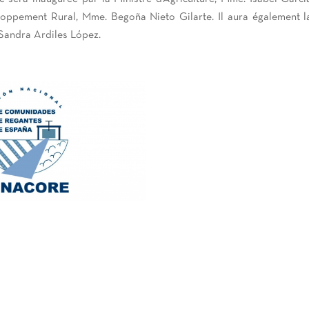
loppement Rural, Mme. Begoña Nieto Gilarte. Il aura également l
 Sandra Ardiles López.