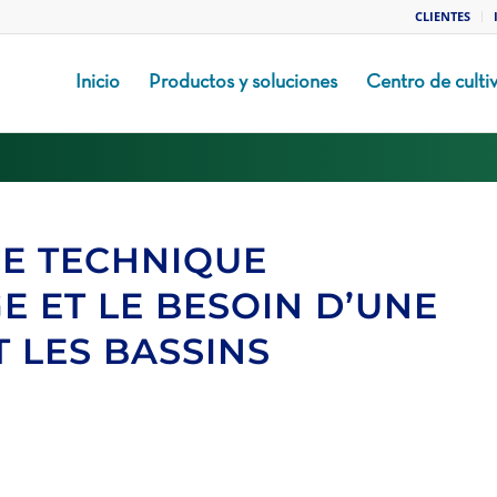
CLIENTES
Inicio
Productos y soluciones
Centro de culti
CE TECHNIQUE
 ET LE BESOIN D’UNE
LES BASSINS