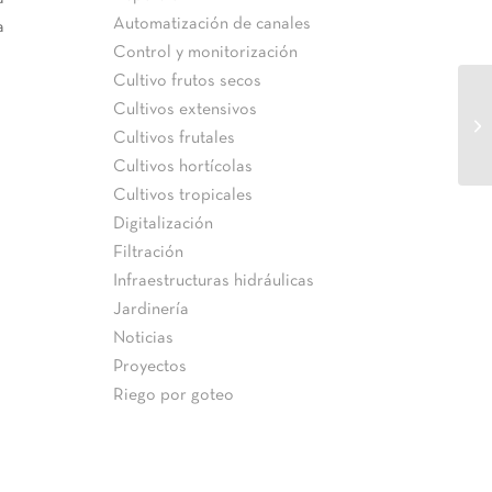
Automatización de canales
a
Control y monitorización
Cultivo frutos secos
Cultivos extensivos
Cultivos frutales
Cultivos hortícolas
Cultivos tropicales
Digitalización
Filtración
Infraestructuras hidráulicas
Jardinería
Noticias
Proyectos
Riego por goteo