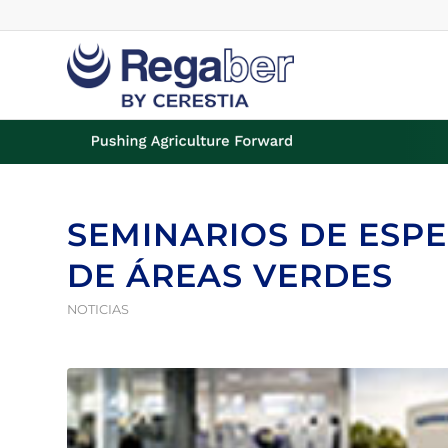
SEMINARIOS DE ESPE
DE ÁREAS VERDES
NOTICIAS