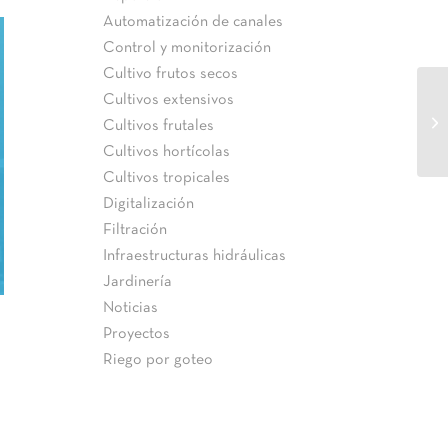
Automatización de canales
Control y monitorización
Cultivo frutos secos
Cultivos extensivos
Cultivos frutales
Cultivos hortícolas
Cultivos tropicales
Digitalización
Filtración
Infraestructuras hidráulicas
Jardinería
Noticias
Proyectos
Riego por goteo