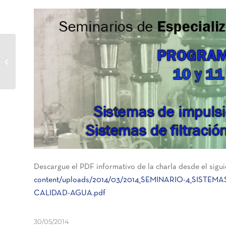
Jornada Tecnológica de
Riego Localizado
Descargue el PDF informativo de la charla desde el sigui
content/uploads/2014/03/2014_SEMINARIO-4_SISTE
CALIDAD-AGUA.pdf
30/05/2014