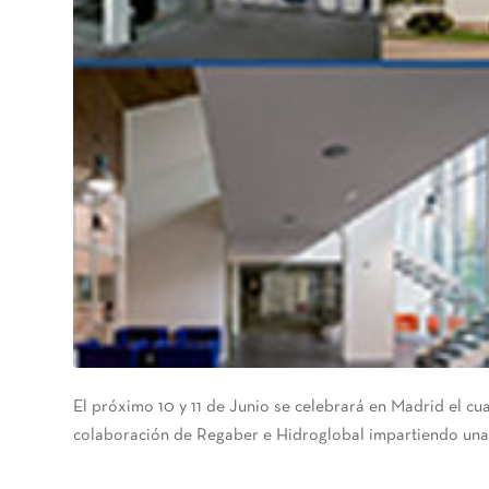
El próximo 10 y 11 de Junio se celebrará en Madrid el cu
colaboración de Regaber e Hidroglobal impartiendo unas c