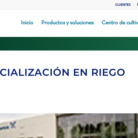
CLIENTES
Inicio
Productos y soluciones
Centro de culti
CIALIZACIÓN EN RIEGO