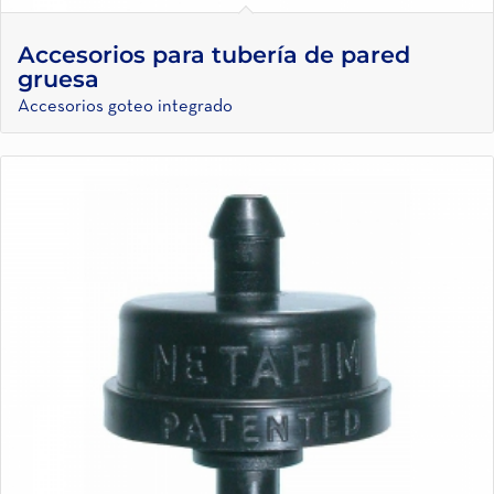
Accesorios para tubería de pared
gruesa
Accesorios goteo integrado