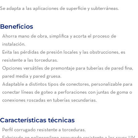
Se adapta a las aplicaciones de superficie y subterráneas.
Beneficios
Ahorra mano de obra, simplifica y acorta el proceso de
instalación.
Evita las pérdidas de presión locales y las obstrucciones, es
resistente a las torceduras.
Opciones versátiles de premontaje para tuberías de pared fina,
pared media y pared gruesa.
Adaptable a distintos tipos de conectores, personalizable para
conectar líneas de goteo a perforaciones con juntas de goma o
conexiones roscadas en tuberías secundarias.
Características técnicas
Perfil corrugado resistente a torceduras.
Fabricado en polipropileno corrugado resistente a los rayos UV.