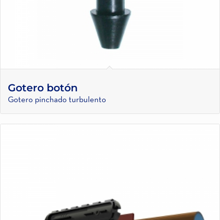
Gotero botón
Gotero pinchado turbulento