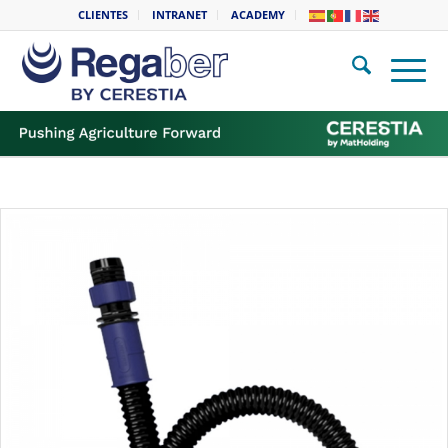
CLIENTES
INTRANET
ACADEMY