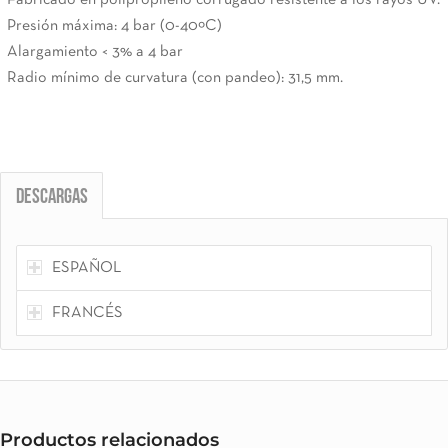
Presión máxima: 4 bar (0-40ºC)
Alargamiento < 3% a 4 bar
Radio mínimo de curvatura (con pandeo): 31,5 mm.
Descargas
ESPAÑOL
FRANCÉS
Productos relacionados