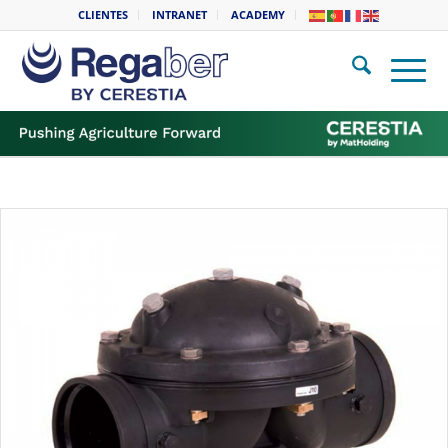
CLIENTES
INTRANET
ACADEMY