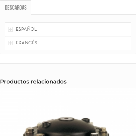
Descargas
ESPAÑOL
FRANCÉS
Productos relacionados