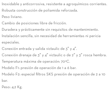
Inoxidable y anticorrosiva, resistente a agroquímicos corrientes.
Robusta construcción de poliamida reforzada.
Peso liviano.
Cambio de posiciones libre de fricción.
Duradera y prácticamente sin requisitos de mantenimiento.
Instalación sencilla, sin necesidad de herramientas ni pericia
especiales.
Conexión entrada y salida victaulic de 3″ y 4″.
Conexión drenaje de 3″ y 4″ victaulic o de 2″ y 3″ rosca hembra.
Temperatura máxima de operación: 70°C.
Modelo F1: presión de operación de 1 a 6 bar.
Modelo F2: especial filtros SKS presión de operación de 2 a 10
bar.
Peso: 4,2 Kg.