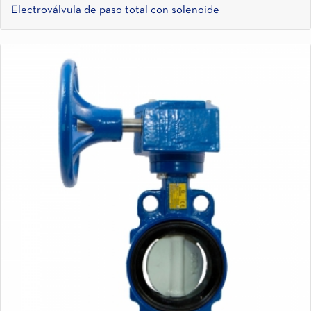
Electroválvula de paso total con solenoide