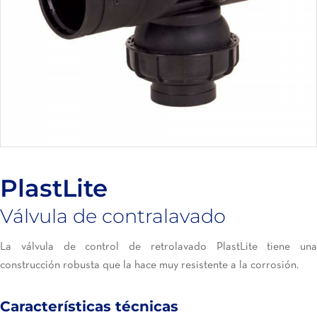
PlastLite
Válvula de contralavado
La válvula de control de retrolavado PlastLite tiene una
construcción robusta que la hace muy resistente a la corrosión.
Características técnicas