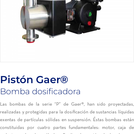
Pistón Gaer®
Bomba dosificadora
Las bombas de la serie “P” de Gaer®, han sido proyectadas,
realizadas y protegidas para la dosificación de sustancias líquidas
exentas de partículas sólidas en suspensión. Éstas bombas están
constituidas por cuatro partes fundamentales: motor, caja de