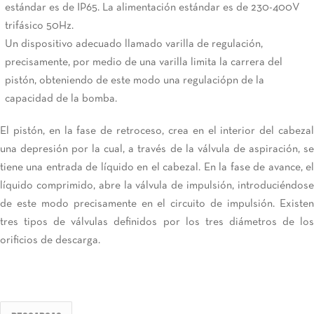
estándar es de IP65. La alimentación estándar es de 230-400V
trifásico 50Hz.
Un dispositivo adecuado llamado varilla de regulación,
precisamente, por medio de una varilla limita la carrera del
pistón, obteniendo de este modo una regulaciópn de la
capacidad de la bomba.
El pistón, en la fase de retroceso, crea en el interior del cabezal
una depresión por la cual, a través de la válvula de aspiración, se
tiene una entrada de líquido en el cabezal. En la fase de avance, el
líquido comprimido, abre la válvula de impulsión, introduciéndose
de este modo precisamente en el circuito de impulsión. Existen
tres tipos de válvulas definidos por los tres diámetros de los
orificios de descarga.