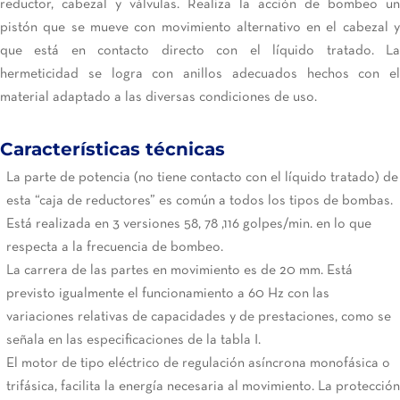
reductor, cabezal y válvulas. Realiza la acción de bombeo un
pistón que se mueve con movimiento alternativo en el cabezal y
que está en contacto directo con el líquido tratado. La
hermeticidad se logra con anillos adecuados hechos con el
material adaptado a las diversas condiciones de uso.
Características técnicas
La parte de potencia (no tiene contacto con el líquido tratado) de
esta “caja de reductores” es común a todos los tipos de bombas.
Está realizada en 3 versiones 58, 78 ,116 golpes/min. en lo que
respecta a la frecuencia de bombeo.
La carrera de las partes en movimiento es de 20 mm. Está
previsto igualmente el funcionamiento a 60 Hz con las
variaciones relativas de capacidades y de prestaciones, como se
señala en las especificaciones de la tabla I.
El motor de tipo eléctrico de regulación asíncrona monofásica o
trifásica, facilita la energía necesaria al movimiento. La protección