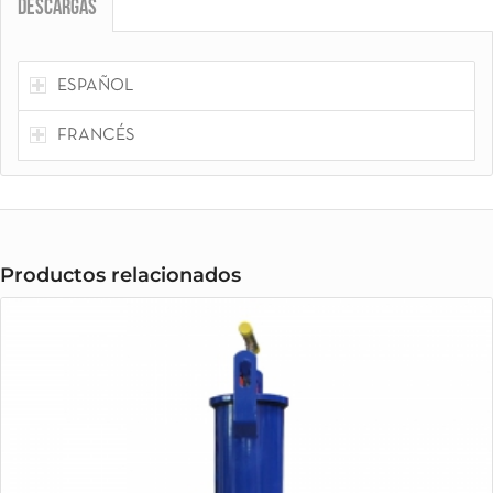
Descargas
ESPAÑOL
FRANCÉS
Productos relacionados