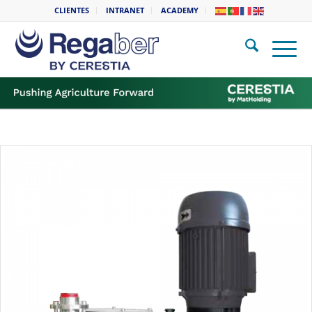
CLIENTES
INTRANET
ACADEMY