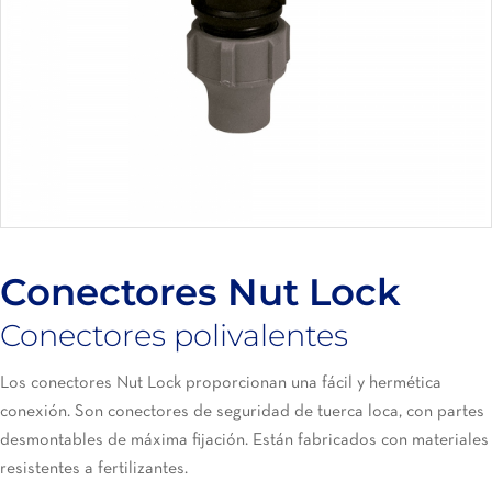
Conectores Nut Lock
Conectores polivalentes
Los conectores Nut Lock proporcionan una fácil y hermética
conexión. Son conectores de seguridad de tuerca loca, con partes
desmontables de máxima fijación. Están fabricados con materiales
resistentes a fertilizantes.