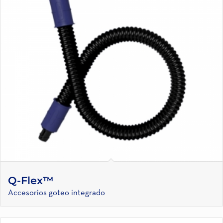
Q-Flex™
Accesorios goteo integrado