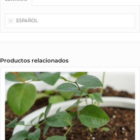
ESPAÑOL
Productos relacionados