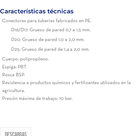
Características técnicas
Conectores para tuberías fabricados en PE.
D16/D17: Grueso de pared 0,7 a 1,5 mm.
D20: Grueso de pared 1,0 a 2,0 mm.
D25: Grueso de pared de 1,4 a 2,0 mm.
Cuerpo: polipropileno.
Espiga: PBT.
Rosca BSP.
Resistencia a productos químicos y fertilizantes utilizados en la
agricultura.
Presión máxima de trabajo: 10 bar.
Descargas