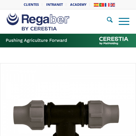
CLIENTES
INTRANET
ACADEMY