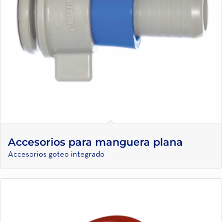
Accesorios para manguera plana
Accesorios goteo integrado