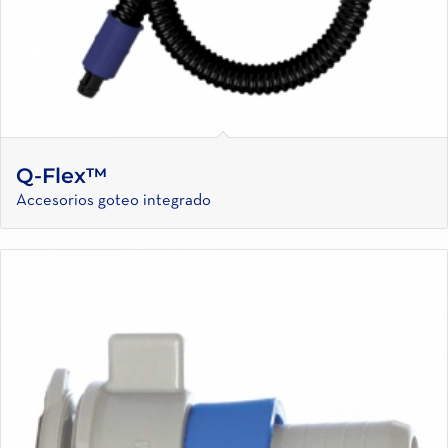
Q-Flex™
Accesorios goteo integrado