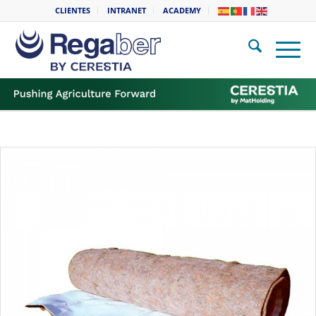
CLIENTES
INTRANET
ACADEMY