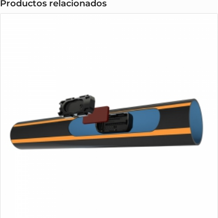
Productos relacionados