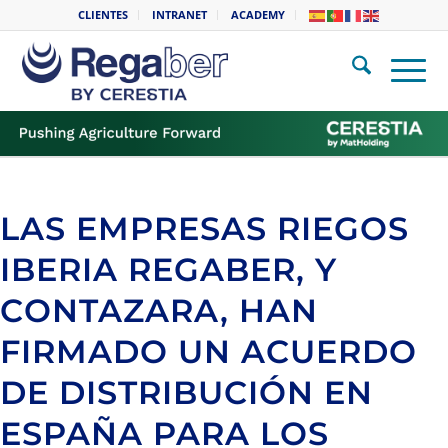
CLIENTES
INTRANET
ACADEMY
LAS EMPRESAS RIEGOS
IBERIA REGABER, Y
CONTAZARA, HAN
FIRMADO UN ACUERDO
DE DISTRIBUCIÓN EN
ESPAÑA PARA LOS