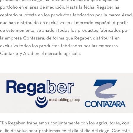
portfolio en el área de medición. Hasta la fecha, Regaber ha
centrado su oferta en los productos fabricados por la marca Arad,
que han distribuido en exclusiva en el mercado español. A partir
de este momento, se añaden todos los productos fabricados por
la empresa Contazara, de forma que Regaber, distribuirá en
exclusiva todos los productos fabricados por las empresas
Contazar y Arad en el mercado agrícola.
“En Regaber, trabajamos conjuntamente con los agricultores, con
el fin de solucionar problemas en el día al día del riego. Con este