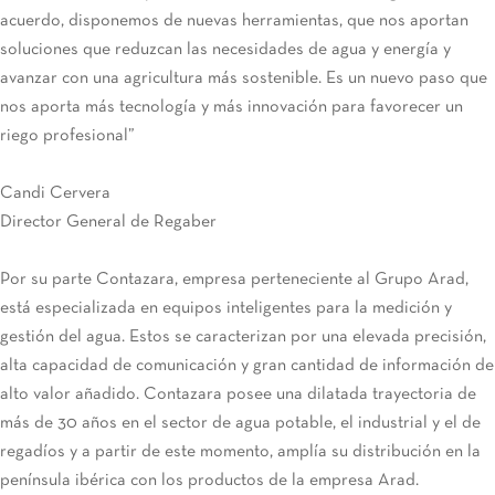
acuerdo, disponemos de nuevas herramientas, que nos aportan
soluciones que reduzcan las necesidades de agua y energía y
avanzar con una agricultura más sostenible. Es un nuevo paso que
nos aporta más tecnología y más innovación para favorecer un
riego profesional”
Candi Cervera
Director General de Regaber
Por su parte Contazara, empresa perteneciente al Grupo Arad,
está especializada en equipos inteligentes para la medición y
gestión del agua. Estos se caracterizan por una elevada precisión,
alta capacidad de comunicación y gran cantidad de información de
alto valor añadido. Contazara posee una dilatada trayectoria de
más de 30 años en el sector de agua potable, el industrial y el de
regadíos y a partir de este momento, amplía su distribución en la
península ibérica con los productos de la empresa Arad.