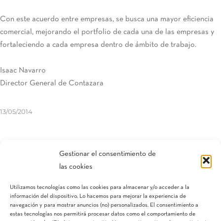
Con este acuerdo entre empresas, se busca una mayor eficiencia
comercial, mejorando el portfolio de cada una de las empresas y
fortaleciendo a cada empresa dentro de ámbito de trabajo.
Isaac Navarro
Director General de Contazara
13/05/2014
Compartir esta entrada
Gestionar el consentimiento de
las cookies
Utilizamos tecnologías como las cookies para almacenar y/o acceder a la
información del dispositivo. Lo hacemos para mejorar la experiencia de
navegación y para mostrar anuncios (no) personalizados. El consentimiento a
estas tecnologías nos permitirá procesar datos como el comportamiento de