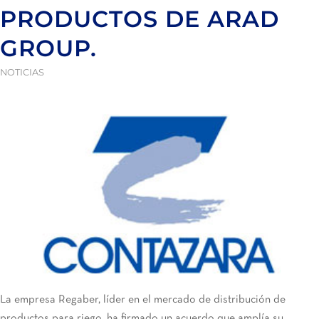
PRODUCTOS DE ARAD
GROUP.
NOTICIAS
La empresa Regaber, líder en el mercado de distribución de
productos para riego, ha firmado un acuerdo que amplía su