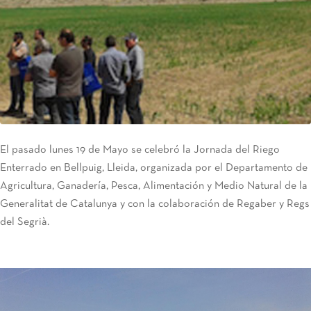
El pasado lunes 19 de Mayo se celebró la Jornada del Riego
Enterrado en Bellpuig, Lleida, organizada por el Departamento de
Agricultura, Ganadería, Pesca, Alimentación y Medio Natural de la
Generalitat de Catalunya y con la colaboración de Regaber y Regs
del Segrià.