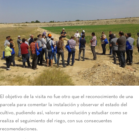
El objetivo de la visita no fue otro que el reconocimiento de una
parcela para comentar la instalación y observar el estado del
cultivo, pudiendo así, valorar su evolución y estudiar como se
realiza el seguimiento del riego, con sus consecuentes
recomendaciones.