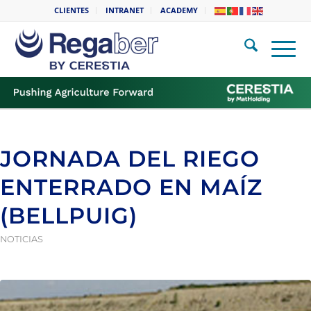
CLIENTES
INTRANET
ACADEMY
JORNADA DEL RIEGO
ENTERRADO EN MAÍZ
(BELLPUIG)
NOTICIAS