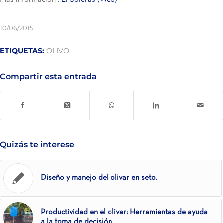
10/06/2015
ETIQUETAS:
OLIVO
Compartir esta entrada
Quizás te interese
Diseño y manejo del olivar en seto.
Productividad en el olivar: Herramientas de ayuda
a la toma de decisión