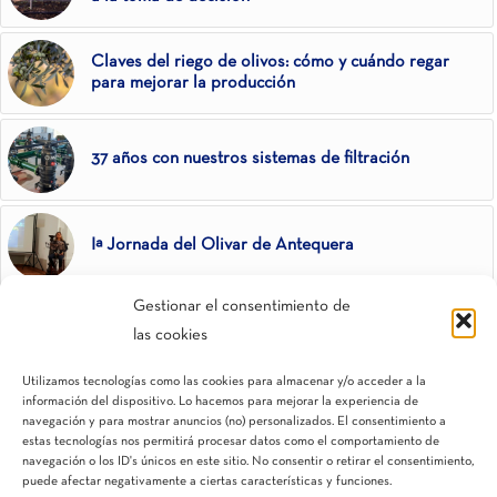
Claves del riego de olivos: cómo y cuándo regar
para mejorar la producción
37 años con nuestros sistemas de filtración
Iª Jornada del Olivar de Antequera
Gestionar el consentimiento de
Reutivar: Nuevas fuentes de agua para el olivar
las cookies
Utilizamos tecnologías como las cookies para almacenar y/o acceder a la
información del dispositivo. Lo hacemos para mejorar la experiencia de
navegación y para mostrar anuncios (no) personalizados. El consentimiento a
estas tecnologías nos permitirá procesar datos como el comportamiento de
navegación o los ID's únicos en este sitio. No consentir o retirar el consentimiento,
puede afectar negativamente a ciertas características y funciones.