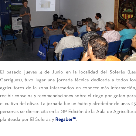
El pasado jueves 4 de Junio en la localidad del Soleràs (Les
Garrigues), tuvo lugar una jornada técnica dedicada a todos los
agricultores de la zona interesados en conocer más información,
recibir consejos y recomendaciones sobre el riego por goteo para
el cultivo del olivar. La jornada fue un éxito y alrededor de unas 25
personas se dieron cita en la 28ª Edición de la Aula de Agricultura
planteada por El Soleràs y
Regaber™
.