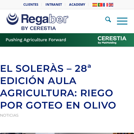
CLIENTES
INTRANET
ACADEMY
EL SOLERÀS – 28ª
EDICIÓN AULA
AGRICULTURA: RIEGO
POR GOTEO EN OLIVO
NOTICIAS