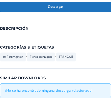
Descargar
DESCRIPCIÓN
CATEGORÍAS & ETIQUETAS
,
,
07 Fertirrigation
Fiches techniques
FRANÇAIS
SIMILAR DOWNLOADS
¡No se ha encontrado ninguna descarga relacionada!