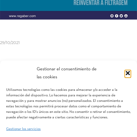
29/10/2021
Compartir esta entrada
Gestionar el consentimiento de
las cookies
Utilizamos tecnologías como las cookies para almacenar y/o acceder a la
información del dispositivo. Lo hacemos para mejorar la experiencia de
navegación y para mostrar anuncios (no) personalizados. El consentimiento a
estas tecnologías nos permitirá procesar datos como el comportamiento de
navegación o los ID's únicos en este sitio. No consentir o retirar el consentimiento,
puede afectar negativamente a ciertas características y funciones.
Gestionar los servicios