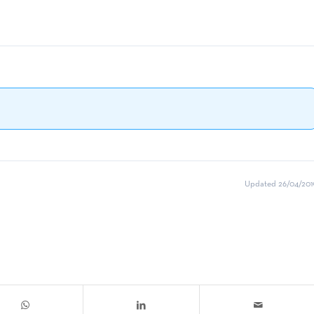
Updated 26/04/201