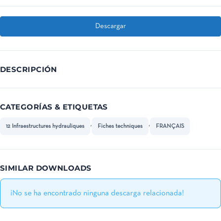
Descargar
DESCRIPCIÓN
CATEGORÍAS & ETIQUETAS
,
,
12 Infraestructures hydrauliques
Fiches techniques
FRANÇAIS
SIMILAR DOWNLOADS
¡No se ha encontrado ninguna descarga relacionada!