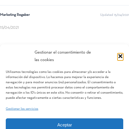
Marketing Regaber
Updated 15/04/2021
15/04/2021
Compartir esta entrada
Gestionar el consentimiento de
las cookies
Utilizamos tecnologías como las cookies para almacenar y/o acceder a la
información del dispositivo. Lo hacemos para mejorar la experiencia de
navegación y para mostrar anuncios (no) personalizados. El consentimiento a
estas tecnologías nos permitirá procesar datos como el comportamiento de
navegación o los ID's únicos en este sitio. No consentir o retirar el consentimiento,
puede afectar negativamente a ciertas características y funciones.
Gestionar los servicios
Aceptar