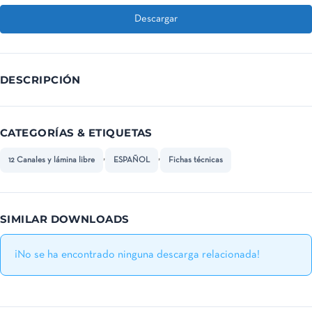
Descargar
DESCRIPCIÓN
CATEGORÍAS & ETIQUETAS
,
,
12 Canales y lámina libre
ESPAÑOL
Fichas técnicas
SIMILAR DOWNLOADS
¡No se ha encontrado ninguna descarga relacionada!