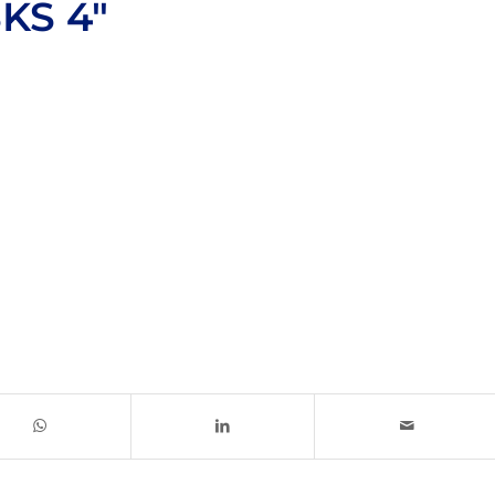
KS 4"