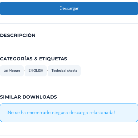
Descargar
DESCRIPCIÓN
CATEGORÍAS & ETIQUETAS
,
,
06 Mesure
ENGLISH
Technical sheets
SIMILAR DOWNLOADS
¡No se ha encontrado ninguna descarga relacionada!