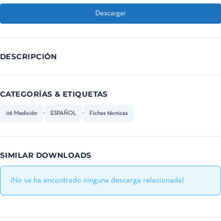
Descargar
DESCRIPCIÓN
CATEGORÍAS & ETIQUETAS
,
,
06 Medición
ESPAÑOL
Fichas técnicas
SIMILAR DOWNLOADS
¡No se ha encontrado ninguna descarga relacionada!