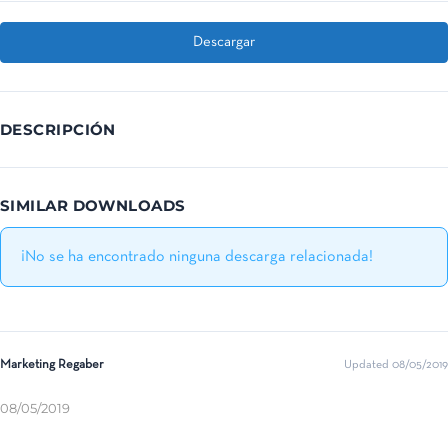
Descargar
DESCRIPCIÓN
SIMILAR DOWNLOADS
¡No se ha encontrado ninguna descarga relacionada!
Marketing Regaber
Updated 08/05/2019
08/05/2019