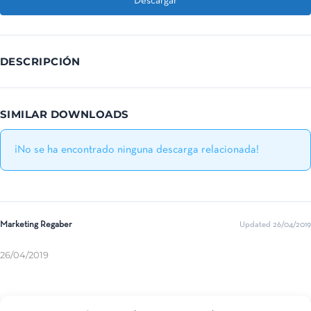
Descargar
DESCRIPCIÓN
SIMILAR DOWNLOADS
¡No se ha encontrado ninguna descarga relacionada!
Marketing Regaber
Updated 26/04/2019
26/04/2019
Compartir esta entrada