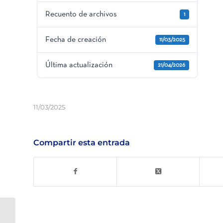
Recuento de archivos
1
Fecha de creación
11/03/2025
Última actualización
21/04/2026
11/03/2025
Compartir esta entrada