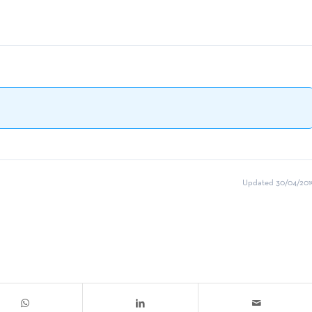
Updated 30/04/201