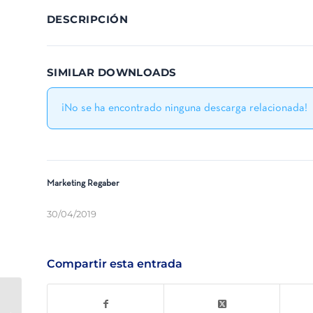
DESCRIPCIÓN
SIMILAR DOWNLOADS
¡No se ha encontrado ninguna descarga relacionada!
Marketing Regaber
30/04/2019
Compartir esta entrada