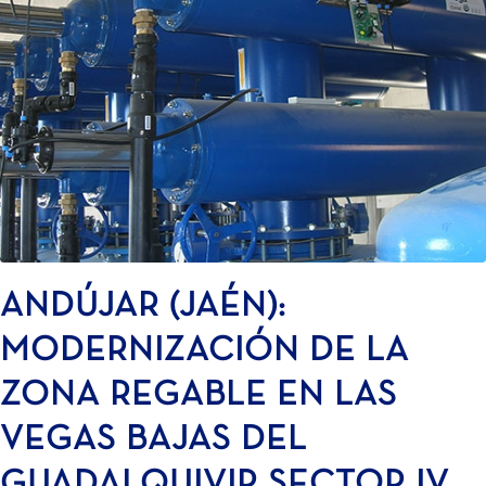
ANDÚJAR (JAÉN):
MODERNIZACIÓN DE LA
ZONA REGABLE EN LAS
VEGAS BAJAS DEL
GUADALQUIVIR SECTOR IV