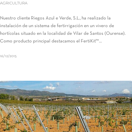
AGRICULTURA
Nuestro cliente Riegos Azul e Verde, S.L., ha realizado la
instalación de un sistema de fertirrigación en un vivero de
hortícolas situado en la localidad de Vilar de Santos (Ourense).
Como producto principal destacamos el FertiKit™…
16/12/2015