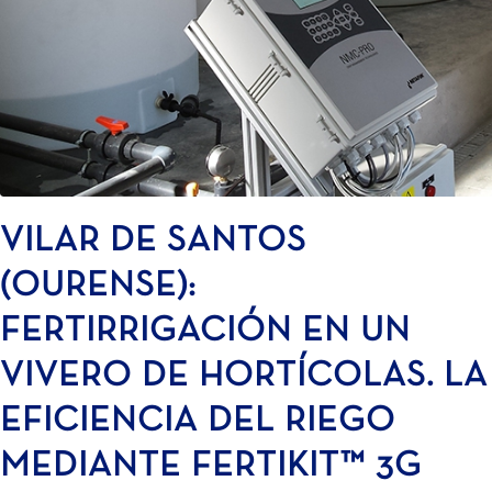
VILAR DE SANTOS
(OURENSE):
FERTIRRIGACIÓN EN UN
VIVERO DE HORTÍCOLAS. LA
EFICIENCIA DEL RIEGO
MEDIANTE FERTIKIT™ 3G