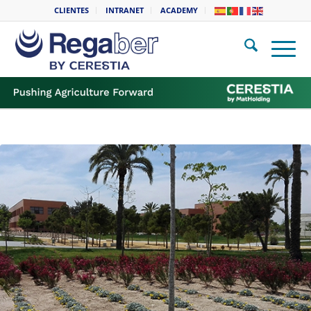
CLIENTES
INTRANET
ACADEMY