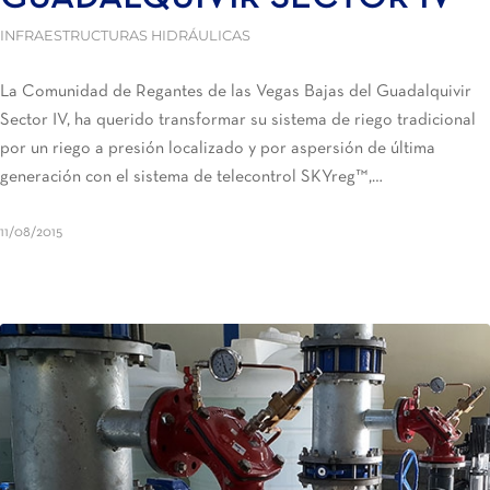
INFRAESTRUCTURAS HIDRÁULICAS
La Comunidad de Regantes de las Vegas Bajas del Guadalquivir
Sector IV, ha querido transformar su sistema de riego tradicional
por un riego a presión localizado y por aspersión de última
generación con el sistema de telecontrol SKYreg™,…
11/08/2015