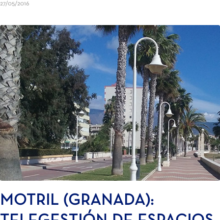
27/05/2016
MOTRIL (GRANADA):