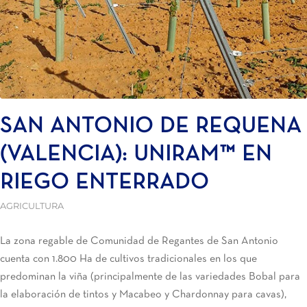
SAN ANTONIO DE REQUENA
(VALENCIA): UNIRAM™ EN
RIEGO ENTERRADO
AGRICULTURA
La zona regable de Comunidad de Regantes de San Antonio
cuenta con 1.800 Ha de cultivos tradicionales en los que
predominan la viña (principalmente de las variedades Bobal para
la elaboración de tintos y Macabeo y Chardonnay para cavas),