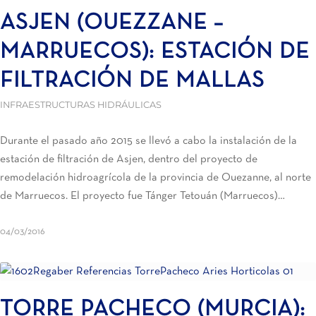
ASJEN (OUEZZANE –
MARRUECOS): ESTACIÓN DE
FILTRACIÓN DE MALLAS
INFRAESTRUCTURAS HIDRÁULICAS
Durante el pasado año 2015 se llevó a cabo la instalación de la
estación de filtración de Asjen, dentro del proyecto de
remodelación hidroagrícola de la provincia de Ouezanne, al norte
de Marruecos. El proyecto fue Tánger Tetouán (Marruecos)…
04/03/2016
TORRE PACHECO (MURCIA):