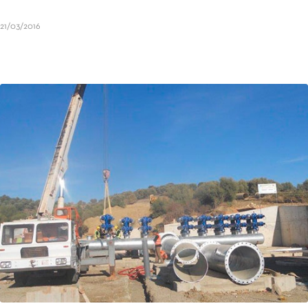
21/03/2016