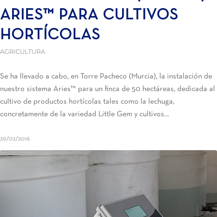
ARIES™ PARA CULTIVOS
HORTÍCOLAS
AGRICULTURA
Se ha llevado a cabo, en Torre Pacheco (Murcia), la instalación de
nuestro sistema Aries™ para un finca de 50 hectáreas, dedicada al
cultivo de productos hortícolas tales como la lechuga,
concretamente de la variedad Little Gem y cultivos…
29/02/2016