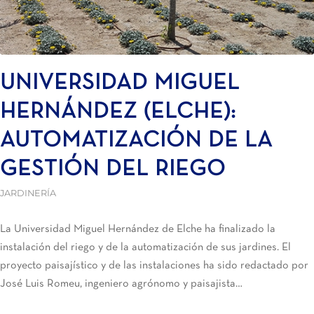
UNIVERSIDAD MIGUEL
HERNÁNDEZ (ELCHE):
AUTOMATIZACIÓN DE LA
GESTIÓN DEL RIEGO
JARDINERÍA
La Universidad Miguel Hernández de Elche ha finalizado la
instalación del riego y de la automatización de sus jardines. El
proyecto paisajístico y de las instalaciones ha sido redactado por
José Luis Romeu, ingeniero agrónomo y paisajista…